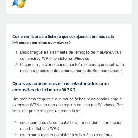
Como verificar se o ficheiro que desejamos abrir não está
infectado com vírus ou malware?
Descarregue a Ferramenta de remoção de malware/vírus
de ficheiros WPK no sistema Windows
Clique em „Iniciar escaneamento” e espere que o software
realize o processo de escaneamento do Seu computador.
Quais as causas dos erros relacionados com
extensões de ficheiros WPK?
Um problema frequente que causa falhas relacionadas com a
extensão WPK são erros no registo do sistema Windows. Por
isso, em primeiro lugar, recomenda-se:
escaneamento do computador a fim de identificar, reparar
e abrir o ficheiro WPK
examinar o registo do sistema sob o ângulo de erros