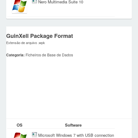
Nero Multimedia Suite 10
GuinXell Package Format
Extensão de arquivo .wpk
Categoria:
Ficheiros de Base de Dados
OS
Software
Microsoft Windows 7 with USB connection