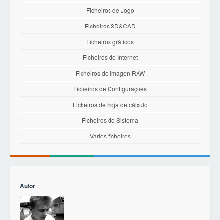
Ficheiros de Jogo
Ficheiros 3D&CAD
Ficheiros gráficos
Ficheiros de Internet
Ficheiros de imagen RAW
Ficheiros de Configurações
Ficheiros de hoja de cálculo
Ficheiros de Sistema
Varios ficheiros
Autor