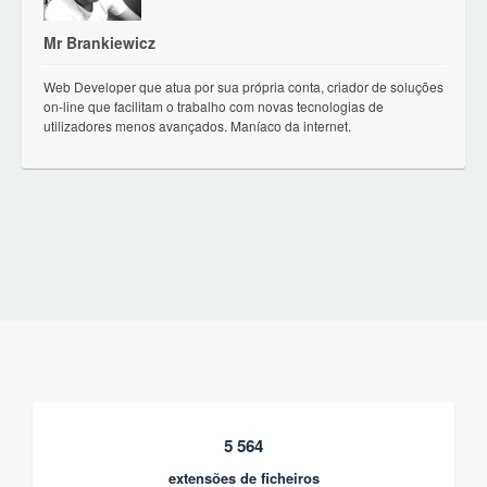
Mr Brankiewicz
Web Developer que atua por sua própria conta, criador de soluções
on-line que facilitam o trabalho com novas tecnologias de
utilizadores menos avançados. Maníaco da internet.
5 564
extensões de ficheiros