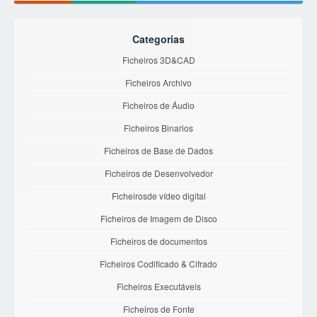
Categorias
Ficheiros 3D&CAD
Ficheiros Archivo
Ficheiros de Áudio
Ficheiros Binarios
Ficheiros de Base de Dados
Ficheiros de Desenvolvedor
Ficheirosde vídeo digital
Ficheiros de Imagem de Disco
Ficheiros de documentos
Ficheiros Codificado & Cifrado
Ficheiros Executáveis
Ficheiros de Fonte