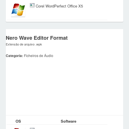
Corel WordPerfect Office X5
Nero Wave Editor Format
Extensão de arquivo .wpk
Categoria:
Ficheiros de Áudio
OS
Software