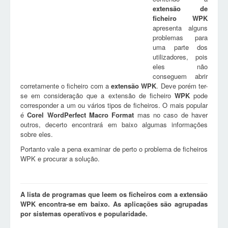
extensão de
ficheiro
WPK
apresenta alguns
problemas para
uma parte dos
utilizadores, pois
eles não
conseguem abrir
corretamente o ficheiro com a
extensão
WPK
. Deve porém ter-
se em consideração que a extensão de ficheiro
WPK
pode
corresponder a um ou vários tipos de ficheiros. O mais popular
é
Corel WordPerfect Macro Format
mas no caso de haver
outros, decerto encontrará em baixo algumas informações
sobre eles.
Portanto vale a pena examinar de perto o problema de ficheiros
WPK e procurar a solução.
A lista de programas que leem os ficheiros com a extensão
WPK encontra-se em baixo. As aplicações são agrupadas
por sistemas operativos e popularidade.