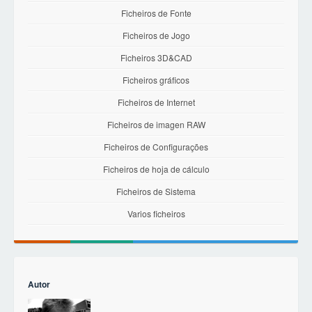
Ficheiros de Fonte
Ficheiros de Jogo
Ficheiros 3D&CAD
Ficheiros gráficos
Ficheiros de Internet
Ficheiros de imagen RAW
Ficheiros de Configurações
Ficheiros de hoja de cálculo
Ficheiros de Sistema
Varios ficheiros
Autor