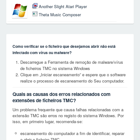
Another Slight Atari Player
Theta Music Composer
Como verificar se o ficheiro que desejamos abrir não está
infectado com vírus ou malware?
Descarregue a Ferramenta de remoção de malware/vírus
de ficheiros TMC no sistema Windows
Clique em „Iniciar escaneamento” e espere que o software
realize o processo de escaneamento do Seu computador.
Quais as causas dos erros relacionados com
extensões de ficheiros TMC?
Um problema frequente que causa falhas relacionadas com a
extensão TMC são erros no registo do sistema Windows. Por
isso, em primeiro lugar, recomenda-se:
escaneamento do computador a fim de identificar, reparar
e abrir o ficheiro TMC