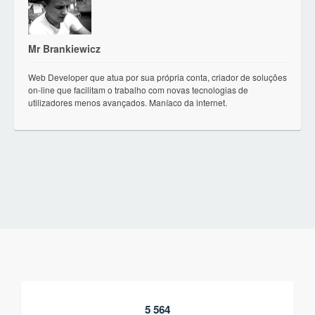
Mr Brankiewicz
Web Developer que atua por sua própria conta, criador de soluções
on-line que facilitam o trabalho com novas tecnologias de
utilizadores menos avançados. Maníaco da internet.
5 564