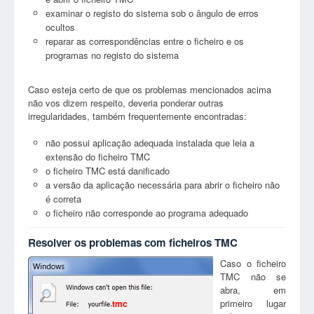
examinar o registo do sistema sob o ângulo de erros
ocultos
reparar as correspondências entre o ficheiro e os
programas no registo do sistema
Caso esteja certo de que os problemas mencionados acima
não vos dizem respeito, deveria ponderar outras
irregularidades, também frequentemente encontradas:
não possui aplicação adequada instalada que leia a
extensão do ficheiro TMC
o ficheiro TMC está danificado
a versão da aplicação necessária para abrir o ficheiro não
é correta
o ficheiro não corresponde ao programa adequado
Resolver os problemas com ficheiros TMC
Caso o ficheiro
TMC não se
abra, em
primeiro lugar
tmc