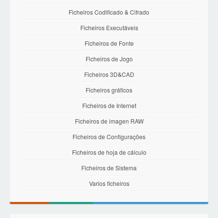
Ficheiros Codificado & Cifrado
Ficheiros Executáveis
Ficheiros de Fonte
Ficheiros de Jogo
Ficheiros 3D&CAD
Ficheiros gráficos
Ficheiros de Internet
Ficheiros de imagen RAW
Ficheiros de Configurações
Ficheiros de hoja de cálculo
Ficheiros de Sistema
Varios ficheiros