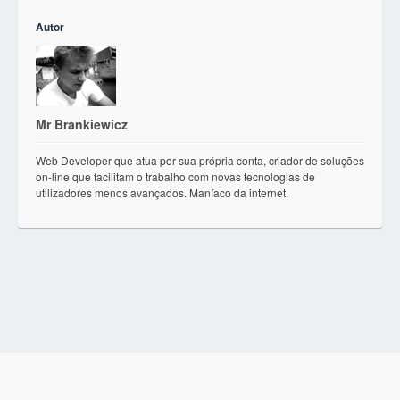
Autor
Mr Brankiewicz
Web Developer que atua por sua própria conta, criador de soluções
on-line que facilitam o trabalho com novas tecnologias de
utilizadores menos avançados. Maníaco da internet.