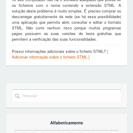
os ficheiros com o nome contendo a extensão STML. A
solução deste problema é muito simples. É preciso comprar ou
descarregar gratuitamente da rede (se há essa possibilidade)
uma aplicação que permita abrir, consultar e editar o formato
STML. Não corre nenhum risco porque muitos programas
pagos possuem as suas versões de teste gratuitas que
permitem a verificação das suas funcionalidades.
Possui informações adicionais sobre o ficheiro STML?
[
Adicionar informação sobre o ficheiro STML ]
Alfabeticamente