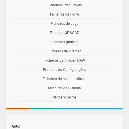
Ficheiros Executáveis
Ficheiros de Fonte
Ficheiros de Jogo
Ficheiros 3D&CAD
Ficheiros gráficos
Ficheiros de Internet
Ficheiros de imagen RAW
Ficheiros de Configurações
Ficheiros de hoja de cálculo
Ficheiros de Sistema
Varios ficheiros
Autor