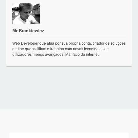
Mr Brankiewicz
Web Developer que atua por sua própria conta, criador de soluções
on-line que facilitam o trabalho com novas tecnologias de
utilizadores menos avançados. Maníaco da internet.