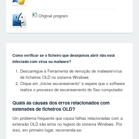
Original program
Como verificar se o ficheiro que desejamos abrir não está
infectado com vírus ou malware?
Descarregue a Ferramenta de remoção de malware/vírus
de ficheiros OLD no sistema Windows
Clique em „Iniciar escaneamento” e espere que o software
realize o processo de escaneamento do Seu computador.
Quais as causas dos erros relacionados com
extensões de ficheiros OLD?
Um problema frequente que causa falhas relacionadas com a
extensão OLD são erros no registo do sistema Windows. Por
isso, em primeiro lugar, recomenda-se: