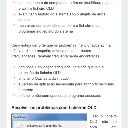
escaneamento do computador a fim de identificar, reparar
e abrir o ficheiro OLD
examinar o registo do sistema sob o ângulo de erros
ocultos
reparar as correspondências entre o ficheiro e os
programas no registo do sistema
Caso esteja certo de que os problemas mencionados acima
não vos dizem respeito, deveria ponderar outras
irregularidades, também frequentemente encontradas:
não possui aplicação adequada instalada que leia a
extensão do ficheiro OLD
o ficheiro OLD está danificado
a versão da aplicação necessária para abrir o ficheiro não
é correta
o ficheiro não corresponde ao programa adequado
Resolver os problemas com ficheiros OLD
Caso o ficheiro
OLD não se
abra, em