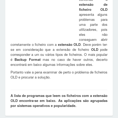
extensão de
ficheiro
OLD
apresenta alguns
problemas para
uma parte dos
utilizadores, pois
eles não
conseguem abrir
corretamente o ficheiro com a
extensão
OLD
. Deve porém ter-
se em consideração que a extensão de ficheiro
OLD
pode
corresponder a um ou vários tipos de ficheiros. O mais popular
é
Backup Format
mas no caso de haver outros, decerto
encontrará em baixo algumas informações sobre eles.
Portanto vale a pena examinar de perto o problema de ficheiros
OLD e procurar a solução.
A lista de programas que leem os ficheiros com a extensão
OLD encontra-se em baixo. As aplicações são agrupadas
por sistemas operativos e popularidade.