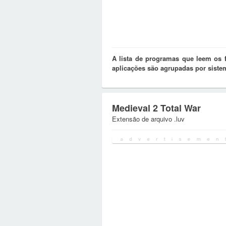
A lista de programas que leem os 
aplicações são agrupadas por siste
Medieval 2 Total War
Extensão de arquivo .luv