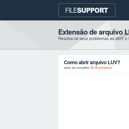
Extensão de arquivo 
Resolva os seus problemas ao abrir e t
Como abrir arquivo LUV?
autor do conselho:
Mr Brankiewicz