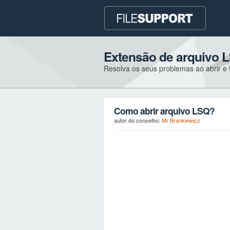
Extensão de arquivo 
Resolva os seus problemas ao abrir e t
Como abrir arquivo LSQ?
autor do conselho:
Mr Brankiewicz