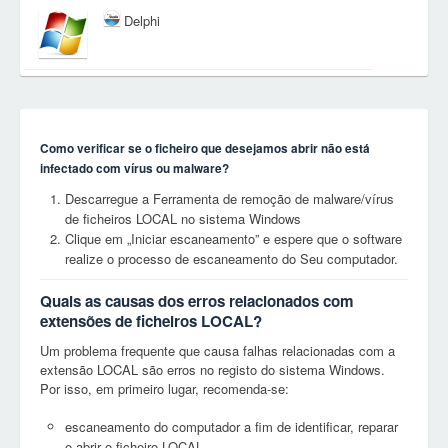
Delphi
Como verificar se o ficheiro que desejamos abrir não está
infectado com vírus ou malware?
Descarregue a Ferramenta de remoção de malware/vírus
de ficheiros LOCAL no sistema Windows
Clique em „Iniciar escaneamento” e espere que o software
realize o processo de escaneamento do Seu computador.
Quais as causas dos erros relacionados com
extensões de ficheiros LOCAL?
Um problema frequente que causa falhas relacionadas com a
extensão LOCAL são erros no registo do sistema Windows.
Por isso, em primeiro lugar, recomenda-se:
escaneamento do computador a fim de identificar, reparar
e abrir o ficheiro LOCAL