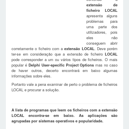
extensão de
ficheiro
LOCAL
apresenta alguns
problemas para
uma parte dos
utilizadores, pois
eles não
conseguem abrir
corretamente o ficheiro com a
extensão
LOCAL
. Deve porém
ter-se em consideração que a extensão de ficheiro
LOCAL
pode corresponder a um ou vários tipos de ficheiros. O mais
popular é
Delphi User-specific Project Options
mas no caso
de haver outros, decerto encontrará em baixo algumas
informações sobre eles.
Portanto vale a pena examinar de perto o problema de ficheiros
LOCAL e procurar a solução.
A lista de programas que leem os ficheiros com a extensão
LOCAL encontra-se em baixo. As aplicações são
agrupadas por sistemas operativos e popularidade.