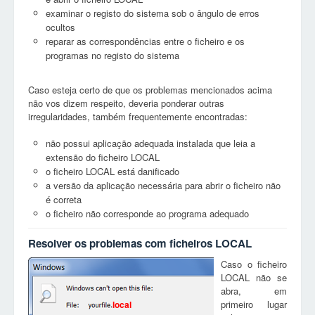
examinar o registo do sistema sob o ângulo de erros
ocultos
reparar as correspondências entre o ficheiro e os
programas no registo do sistema
Caso esteja certo de que os problemas mencionados acima
não vos dizem respeito, deveria ponderar outras
irregularidades, também frequentemente encontradas:
não possui aplicação adequada instalada que leia a
extensão do ficheiro LOCAL
o ficheiro LOCAL está danificado
a versão da aplicação necessária para abrir o ficheiro não
é correta
o ficheiro não corresponde ao programa adequado
Resolver os problemas com ficheiros LOCAL
Caso o ficheiro
LOCAL não se
abra, em
primeiro lugar
local