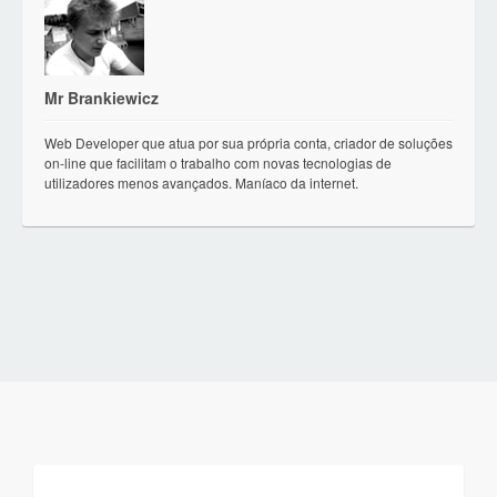
Mr Brankiewicz
Web Developer que atua por sua própria conta, criador de soluções
on-line que facilitam o trabalho com novas tecnologias de
utilizadores menos avançados. Maníaco da internet.