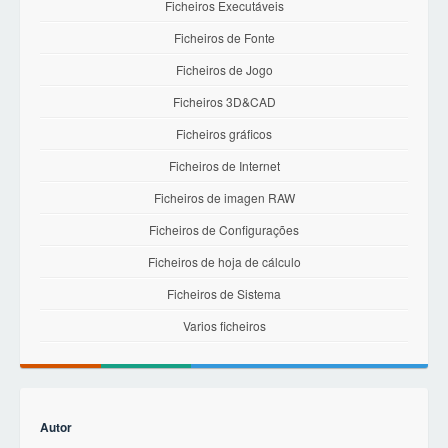
Ficheiros Executáveis
Ficheiros de Fonte
Ficheiros de Jogo
Ficheiros 3D&CAD
Ficheiros gráficos
Ficheiros de Internet
Ficheiros de imagen RAW
Ficheiros de Configurações
Ficheiros de hoja de cálculo
Ficheiros de Sistema
Varios ficheiros
Autor