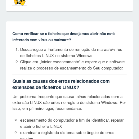
Como verificar se o ficheiro que desejamos abrir não está
infectado com vírus ou malware?
Descarregue a Ferramenta de remoção de malware/vírus
de ficheiros LINUX no sistema Windows
Clique em „Iniciar escaneamento” e espere que o software
realize o processo de escaneamento do Seu computador.
Quais as causas dos erros relacionados com
extensões de ficheiros LINUX?
Um problema frequente que causa falhas relacionadas com a
extensão LINUX são erros no registo do sistema Windows. Por
isso, em primeiro lugar, recomenda-se:
escaneamento do computador a fim de identificar, reparar
e abrir o ficheiro LINUX
examinar o registo do sistema sob o ângulo de erros
ocultos