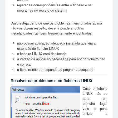
reparar as correspondências entre o ficheiro e os
programas no registo do sistema
Caso esteja certo de que os problemas mencionados acima
não vos dizem respeito, deveria ponderar outras
irregularidades, também frequentemente encontradas:
não possui aplicação adequada instalada que leia a
extensão do ficheiro LINUX
o ficheiro LINUX está danificado
a versão da aplicação necessária para abrir o ficheiro não
é correta
o ficheiro não corresponde ao programa adequado
Resolver os problemas com ficheiros LINUX
Caso o ficheiro
LINUX não se
abra, em
primeiro lugar
linux
vale a pena
utilizar a