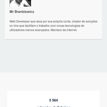
Mr Brankiewicz
Web Developer que atua por sua própria conta, criador de soluções
on-line que facilitam o trabalho com novas tecnologias de
utilizadores menos avançados. Maníaco da internet.
5 564