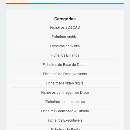
Categorias
Ficheiros 3D&CAD
Ficheiros Archivo
Ficheiros de Áudio
Ficheiros Binarios
Ficheiros de Base de Dados
Ficheiros de Desenvolvedor
Ficheirosde vídeo digital
Ficheiros de Imagem de Disco
Ficheiros de documentos
Ficheiros Codificado & Cifrado
Ficheiros Executáveis
Ficheiros de Fonte