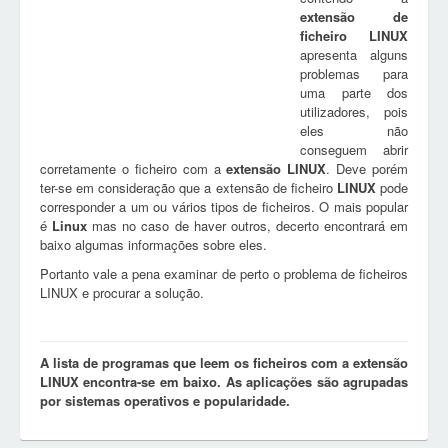
extensão de
ficheiro
LINUX
apresenta alguns
problemas para
uma parte dos
utilizadores, pois
eles não
conseguem abrir
corretamente o ficheiro com a
extensão
LINUX
. Deve porém
ter-se em consideração que a extensão de ficheiro
LINUX
pode
corresponder a um ou vários tipos de ficheiros. O mais popular
é
Linux
mas no caso de haver outros, decerto encontrará em
baixo algumas informações sobre eles.
Portanto vale a pena examinar de perto o problema de ficheiros
LINUX e procurar a solução.
A lista de programas que leem os ficheiros com a extensão
LINUX encontra-se em baixo. As aplicações são agrupadas
por sistemas operativos e popularidade.