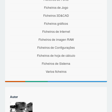
Ficheiros de Jogo
Ficheiros 3D&CAD
Ficheiros gráficos
Ficheiros de Internet
Ficheiros de imagen RAW
Ficheiros de Configurações
Ficheiros de hoja de cálculo
Ficheiros de Sistema
Varios ficheiros
Autor