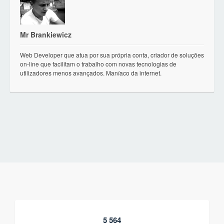
Mr Brankiewicz
Web Developer que atua por sua própria conta, criador de soluções
on-line que facilitam o trabalho com novas tecnologias de
utilizadores menos avançados. Maníaco da internet.
5 564