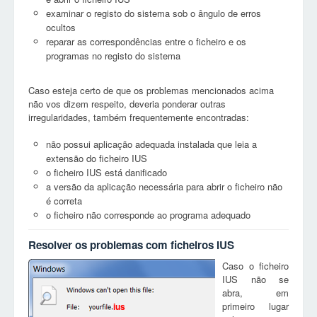
examinar o registo do sistema sob o ângulo de erros
ocultos
reparar as correspondências entre o ficheiro e os
programas no registo do sistema
Caso esteja certo de que os problemas mencionados acima
não vos dizem respeito, deveria ponderar outras
irregularidades, também frequentemente encontradas:
não possui aplicação adequada instalada que leia a
extensão do ficheiro IUS
o ficheiro IUS está danificado
a versão da aplicação necessária para abrir o ficheiro não
é correta
o ficheiro não corresponde ao programa adequado
Resolver os problemas com ficheiros IUS
Caso o ficheiro
IUS não se
abra, em
primeiro lugar
ius