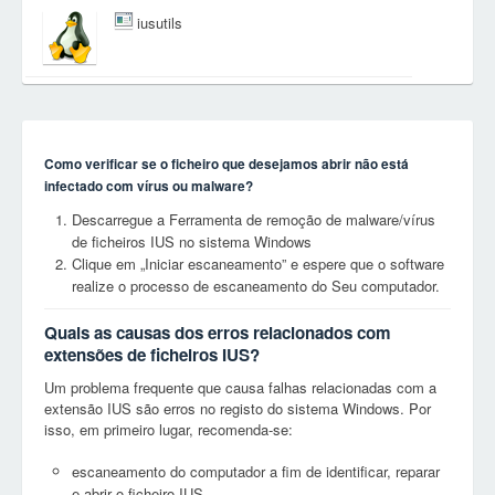
iusutils
Como verificar se o ficheiro que desejamos abrir não está
infectado com vírus ou malware?
Descarregue a Ferramenta de remoção de malware/vírus
de ficheiros IUS no sistema Windows
Clique em „Iniciar escaneamento” e espere que o software
realize o processo de escaneamento do Seu computador.
Quais as causas dos erros relacionados com
extensões de ficheiros IUS?
Um problema frequente que causa falhas relacionadas com a
extensão IUS são erros no registo do sistema Windows. Por
isso, em primeiro lugar, recomenda-se:
escaneamento do computador a fim de identificar, reparar
e abrir o ficheiro IUS