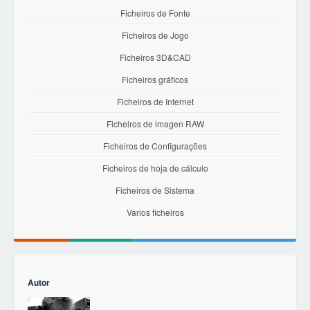
Ficheiros de Fonte
Ficheiros de Jogo
Ficheiros 3D&CAD
Ficheiros gráficos
Ficheiros de Internet
Ficheiros de imagen RAW
Ficheiros de Configurações
Ficheiros de hoja de cálculo
Ficheiros de Sistema
Varios ficheiros
Autor