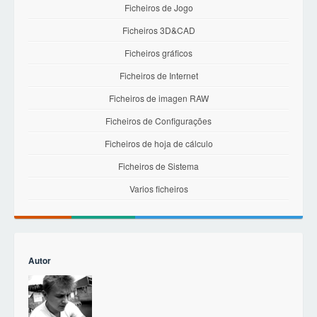
Ficheiros de Jogo
Ficheiros 3D&CAD
Ficheiros gráficos
Ficheiros de Internet
Ficheiros de imagen RAW
Ficheiros de Configurações
Ficheiros de hoja de cálculo
Ficheiros de Sistema
Varios ficheiros
Autor