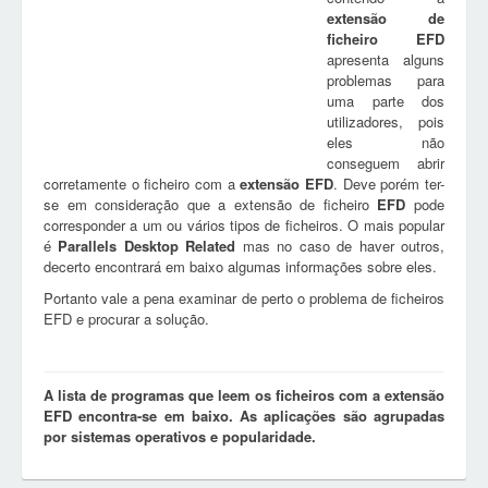
extensão de
ficheiro
EFD
apresenta alguns
problemas para
uma parte dos
utilizadores, pois
eles não
conseguem abrir
corretamente o ficheiro com a
extensão
EFD
. Deve porém ter-
se em consideração que a extensão de ficheiro
EFD
pode
corresponder a um ou vários tipos de ficheiros. O mais popular
é
Parallels Desktop Related
mas no caso de haver outros,
decerto encontrará em baixo algumas informações sobre eles.
Portanto vale a pena examinar de perto o problema de ficheiros
EFD e procurar a solução.
A lista de programas que leem os ficheiros com a extensão
EFD encontra-se em baixo. As aplicações são agrupadas
por sistemas operativos e popularidade.