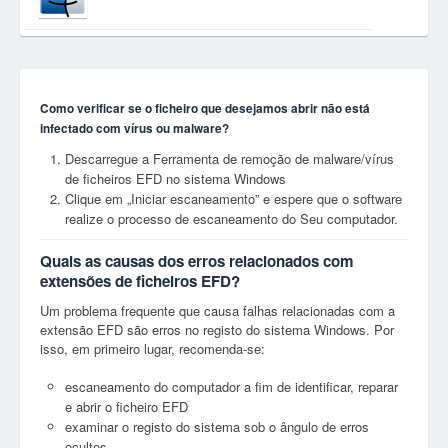
Como verificar se o ficheiro que desejamos abrir não está
infectado com vírus ou malware?
Descarregue a Ferramenta de remoção de malware/vírus
de ficheiros EFD no sistema Windows
Clique em „Iniciar escaneamento” e espere que o software
realize o processo de escaneamento do Seu computador.
Quais as causas dos erros relacionados com
extensões de ficheiros EFD?
Um problema frequente que causa falhas relacionadas com a
extensão EFD são erros no registo do sistema Windows. Por
isso, em primeiro lugar, recomenda-se:
escaneamento do computador a fim de identificar, reparar
e abrir o ficheiro EFD
examinar o registo do sistema sob o ângulo de erros
ocultos