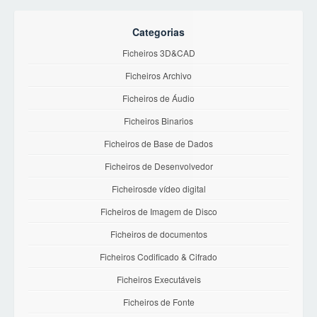
Categorias
Ficheiros 3D&CAD
Ficheiros Archivo
Ficheiros de Áudio
Ficheiros Binarios
Ficheiros de Base de Dados
Ficheiros de Desenvolvedor
Ficheirosde vídeo digital
Ficheiros de Imagem de Disco
Ficheiros de documentos
Ficheiros Codificado & Cifrado
Ficheiros Executáveis
Ficheiros de Fonte