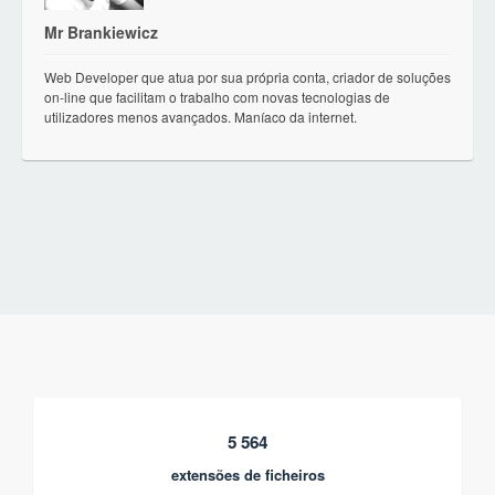
Mr Brankiewicz
Web Developer que atua por sua própria conta, criador de soluções
on-line que facilitam o trabalho com novas tecnologias de
utilizadores menos avançados. Maníaco da internet.
5 564
extensões de ficheiros