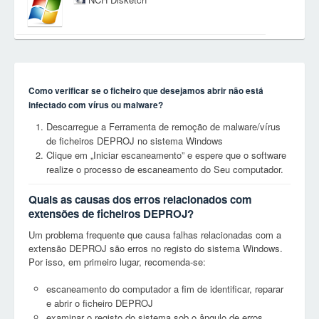
Como verificar se o ficheiro que desejamos abrir não está
infectado com vírus ou malware?
Descarregue a Ferramenta de remoção de malware/vírus
de ficheiros DEPROJ no sistema Windows
Clique em „Iniciar escaneamento” e espere que o software
realize o processo de escaneamento do Seu computador.
Quais as causas dos erros relacionados com
extensões de ficheiros DEPROJ?
Um problema frequente que causa falhas relacionadas com a
extensão DEPROJ são erros no registo do sistema Windows.
Por isso, em primeiro lugar, recomenda-se:
escaneamento do computador a fim de identificar, reparar
e abrir o ficheiro DEPROJ
examinar o registo do sistema sob o ângulo de erros