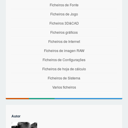
Ficheiros de Fonte
Ficheiros de Jogo
Ficheiros 3D&CAD
Ficheiros gráficos
Ficheiros de Internet
Ficheiros de imagen RAW
Ficheiros de Configurações
Ficheiros de hoja de cálculo
Ficheiros de Sistema
Varios ficheiros
Autor