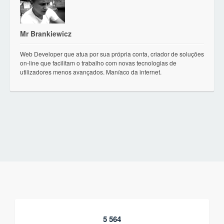
Mr Brankiewicz
Web Developer que atua por sua própria conta, criador de soluções
on-line que facilitam o trabalho com novas tecnologias de
utilizadores menos avançados. Maníaco da internet.
5 564