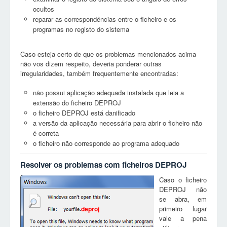
ocultos
reparar as correspondências entre o ficheiro e os
programas no registo do sistema
Caso esteja certo de que os problemas mencionados acima
não vos dizem respeito, deveria ponderar outras
irregularidades, também frequentemente encontradas:
não possui aplicação adequada instalada que leia a
extensão do ficheiro DEPROJ
o ficheiro DEPROJ está danificado
a versão da aplicação necessária para abrir o ficheiro não
é correta
o ficheiro não corresponde ao programa adequado
Resolver os problemas com ficheiros DEPROJ
Caso o ficheiro
DEPROJ não
se abra, em
primeiro lugar
deproj
vale a pena