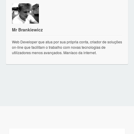
Mr Brankiewicz
Web Developer que atua por sua própria conta, criador de soluções
on-line que facilitam o trabalho com novas tecnologias de
utilizadores menos avançados. Maníaco da internet.