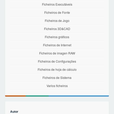
Ficheiros Executáveis
Ficheiros de Fonte
Ficheiros de Jogo
Ficheiros 3D&CAD
Ficheiros gráficos
Ficheiros de Internet
Ficheiros de imagen RAW
Ficheiros de Configurações
Ficheiros de hoja de cálculo
Ficheiros de Sistema
Varios ficheiros
Autor